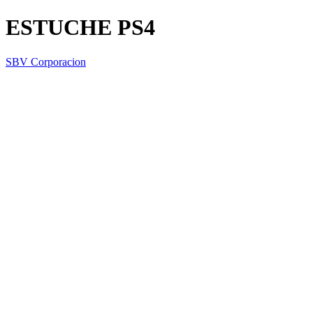
ESTUCHE PS4
SBV Corporacion