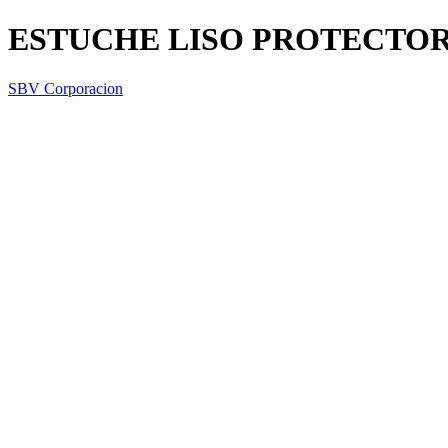
ESTUCHE LISO PROTECTO
SBV Corporacion