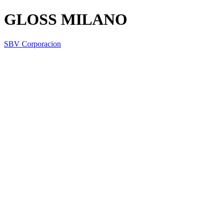
GLOSS MILANO
SBV Corporacion