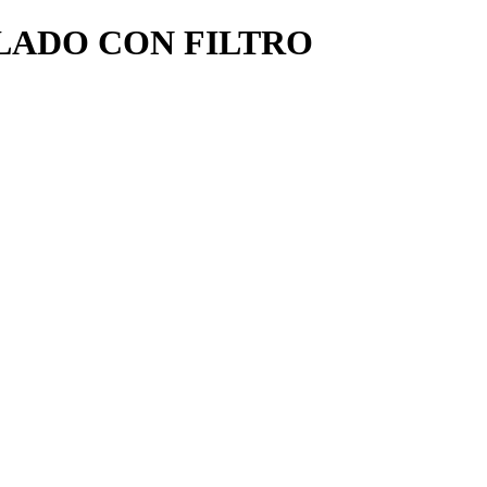
LLADO CON FILTRO