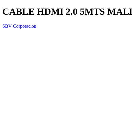
CABLE HDMI 2.0 5MTS MA
SBV Corporacion