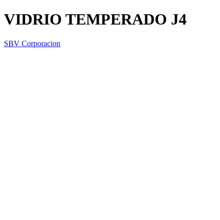
VIDRIO TEMPERADO J4
SBV Corporacion