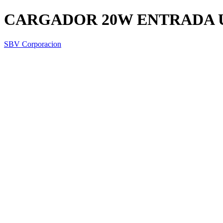
CARGADOR 20W ENTRADA U
SBV Corporacion