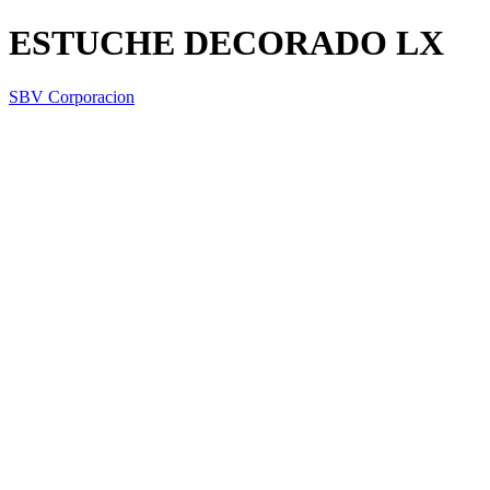
ESTUCHE DECORADO LX
SBV Corporacion