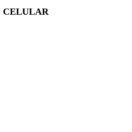
O CELULAR