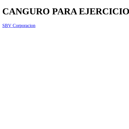
CANGURO PARA EJERCICI
SBV Corporacion