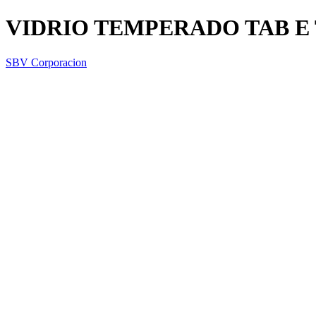
VIDRIO TEMPERADO TAB E 
SBV Corporacion