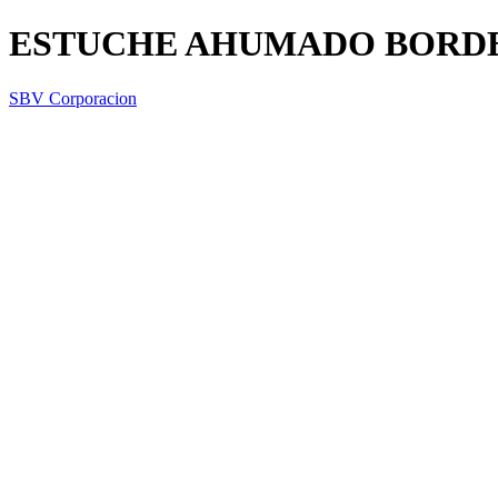
ESTUCHE AHUMADO BORDE
SBV Corporacion