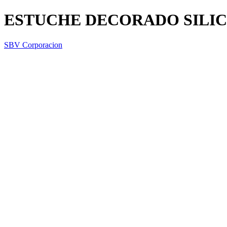
ESTUCHE DECORADO SILI
SBV Corporacion