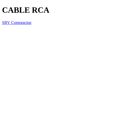
CABLE RCA
SBV Corporacion