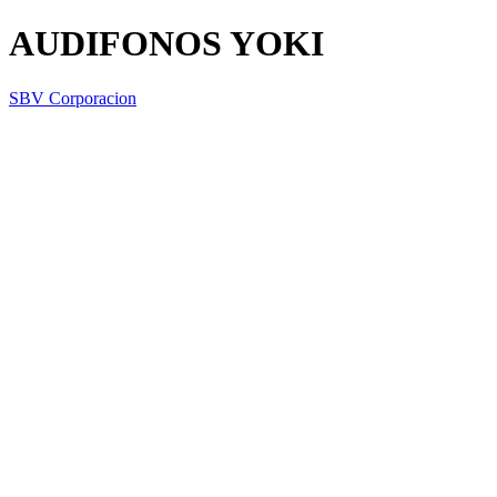
AUDIFONOS YOKI
SBV Corporacion