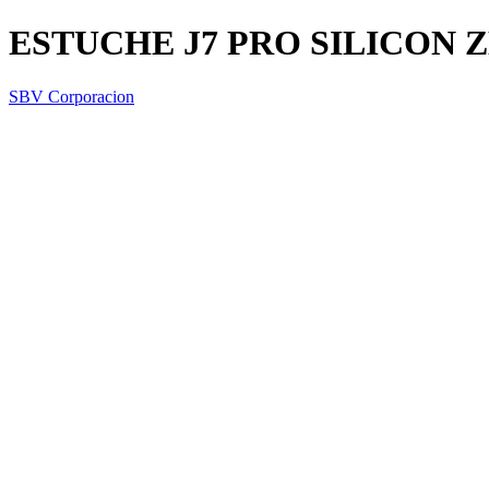
ESTUCHE J7 PRO SILICON 
SBV Corporacion