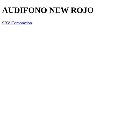
AUDIFONO NEW ROJO
SBV Corporacion