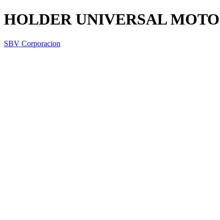
HOLDER UNIVERSAL MOTO
SBV Corporacion