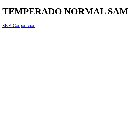
TEMPERADO NORMAL SAM 
SBV Corporacion