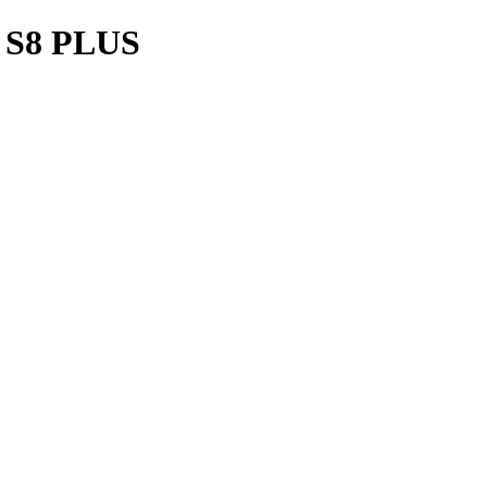
S8 PLUS