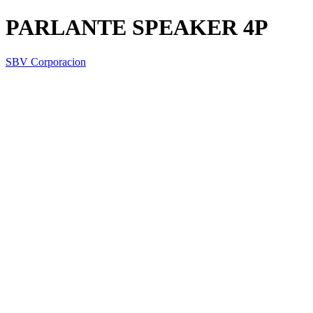
PARLANTE SPEAKER 4P
SBV Corporacion