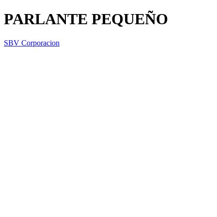
PARLANTE PEQUEÑO
SBV Corporacion