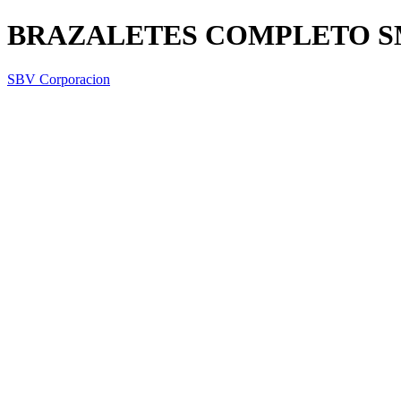
BRAZALETES COMPLETO S
SBV Corporacion