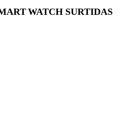
MART WATCH SURTIDAS