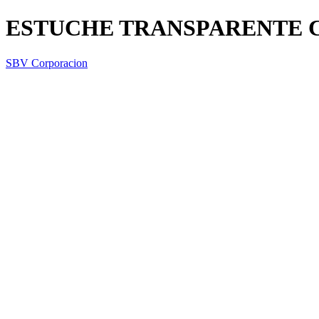
ESTUCHE TRANSPARENTE 
SBV Corporacion