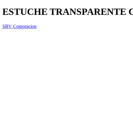
ESTUCHE TRANSPARENTE C
SBV Corporacion