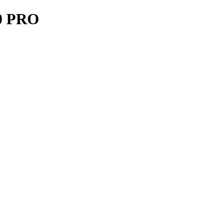
0 PRO