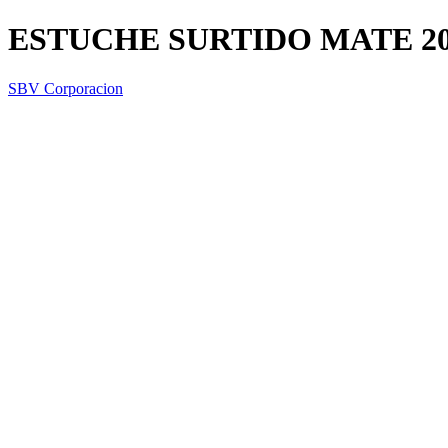
ESTUCHE SURTIDO MATE 2
SBV Corporacion