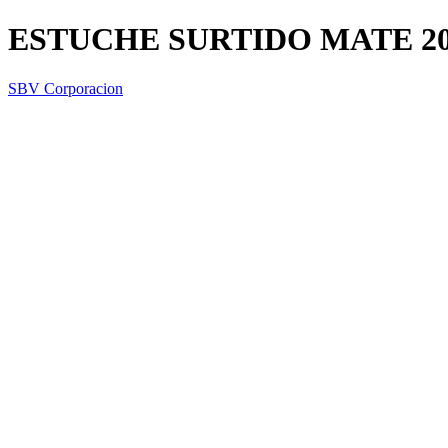
ESTUCHE SURTIDO MATE 2
SBV Corporacion