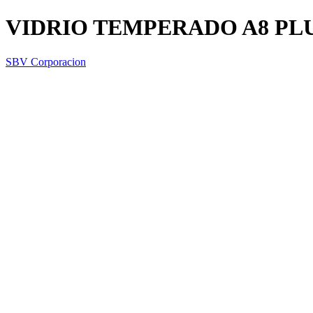
VIDRIO TEMPERADO A8 PLU
SBV Corporacion