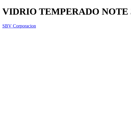
VIDRIO TEMPERADO NOTE 
SBV Corporacion