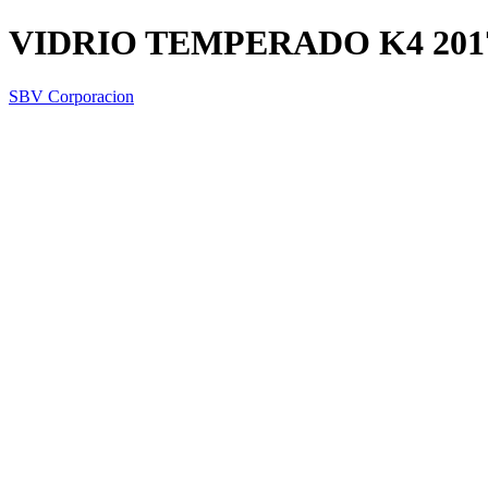
VIDRIO TEMPERADO K4 201
SBV Corporacion