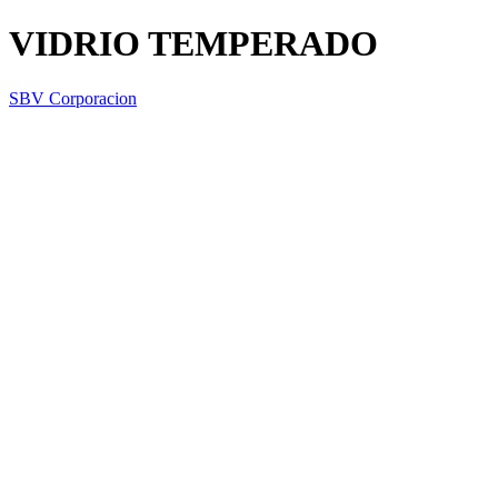
VIDRIO TEMPERADO
SBV Corporacion