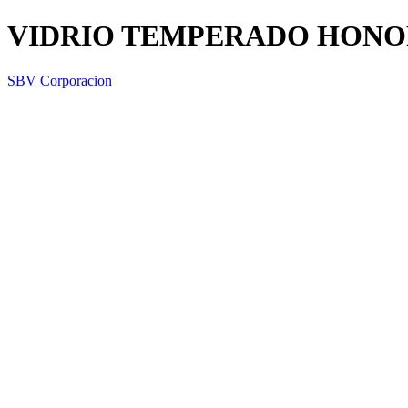
VIDRIO TEMPERADO HONO
SBV Corporacion