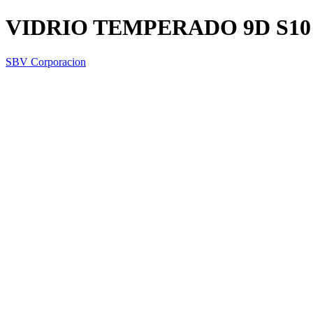
VIDRIO TEMPERADO 9D S1
SBV Corporacion