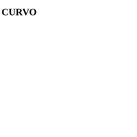
0 CURVO