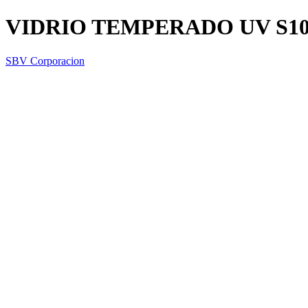
VIDRIO TEMPERADO UV S1
SBV Corporacion