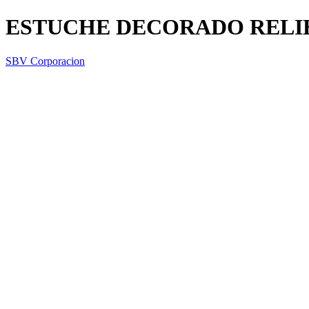
ESTUCHE DECORADO RELI
SBV Corporacion