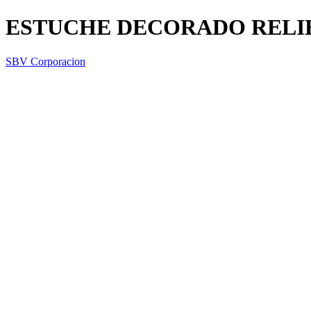
ESTUCHE DECORADO RELI
SBV Corporacion