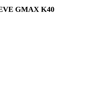
EVE GMAX K40