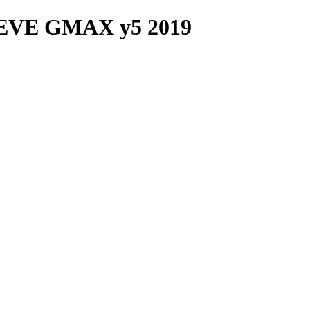
VE GMAX y5 2019