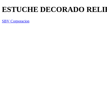
ESTUCHE DECORADO RELIE
SBV Corporacion