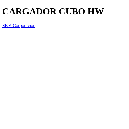
CARGADOR CUBO HW
SBV Corporacion