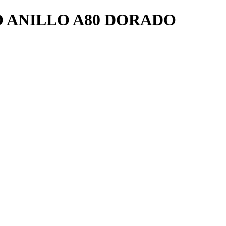
 ANILLO A80 DORADO