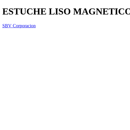
ESTUCHE LISO MAGNETICO
SBV Corporacion