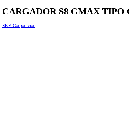
CARGADOR S8 GMAX TIPO 
SBV Corporacion