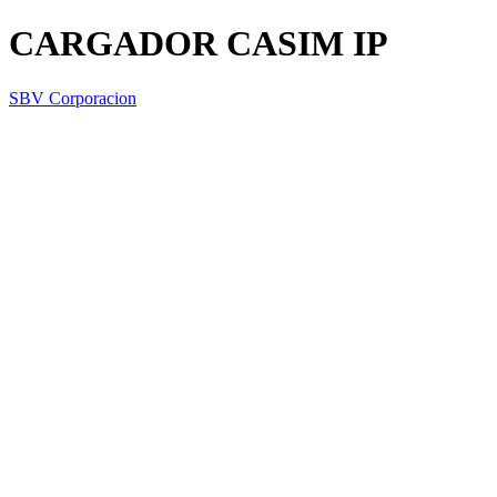
CARGADOR CASIM IP
SBV Corporacion