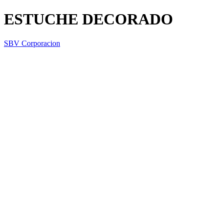
ESTUCHE DECORADO
SBV Corporacion