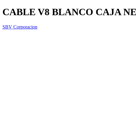
CABLE V8 BLANCO CAJA N
SBV Corporacion