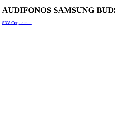
AUDIFONOS SAMSUNG BUD
SBV Corporacion