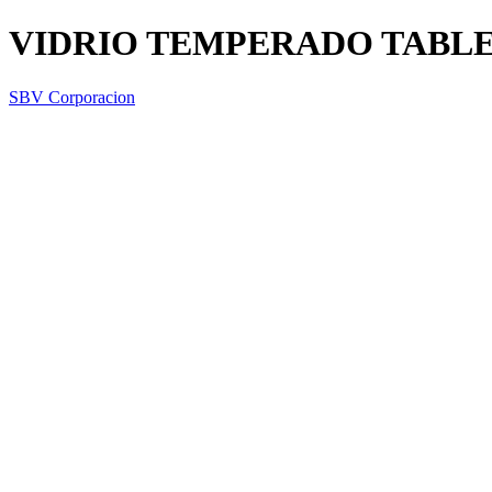
VIDRIO TEMPERADO TABLE
SBV Corporacion