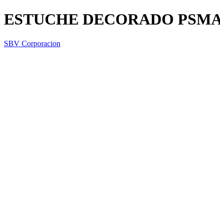
ESTUCHE DECORADO PSMAR
SBV Corporacion