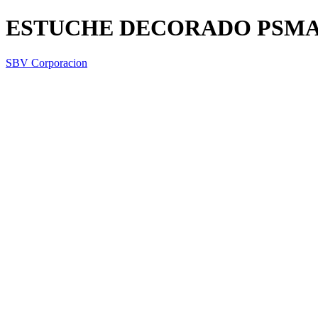
ESTUCHE DECORADO PSMAR
SBV Corporacion