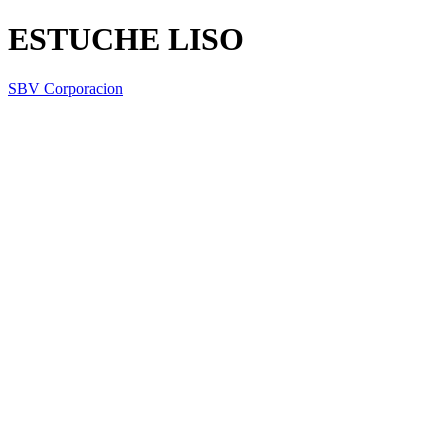
ESTUCHE LISO
SBV Corporacion