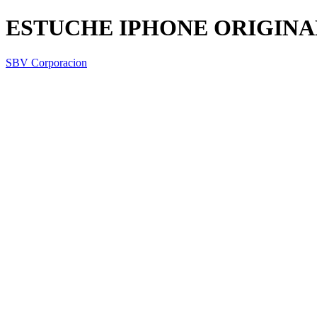
ESTUCHE IPHONE ORIGINAL
SBV Corporacion