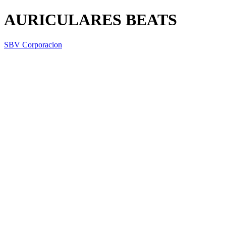
AURICULARES BEATS
SBV Corporacion