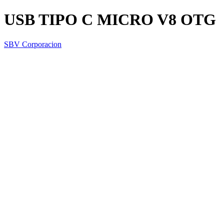
USB TIPO C MICRO V8 OTG
SBV Corporacion