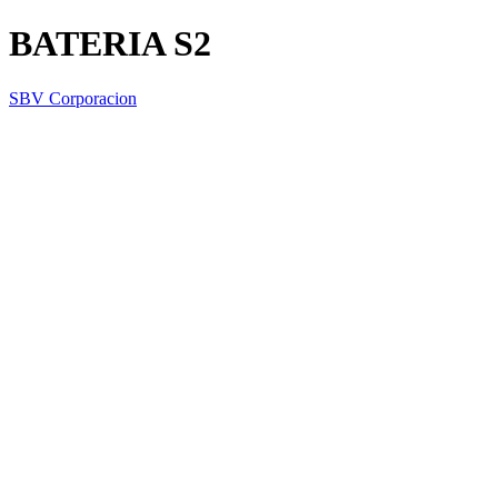
BATERIA S2
SBV Corporacion