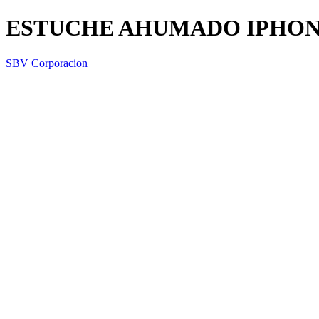
ESTUCHE AHUMADO IPHON
SBV Corporacion